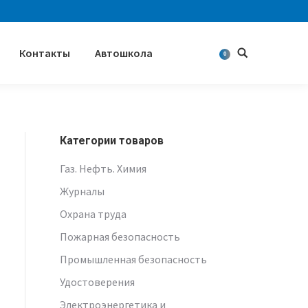
Контакты
Автошкола
Поиск
0
Категории товаров
Газ. Нефть. Химия
Журналы
Охрана труда
Пожарная безопасность
Промышленная безопасность
Удостоверения
Электроэнергетика и