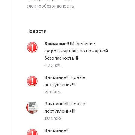
электробезопасность
Новости
Внимание!!!
Изменение
формы журнала по пожарной
безопасность!!!
01.12.2021
Внимание!!! Новые
поступления!!!
29.01.2021
Внимание!!! Новые
поступления!!!
12.11.2020
Внимание!!!