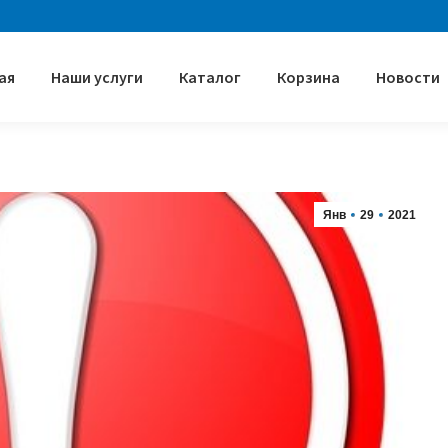
ая
Наши услуги
Каталог
Корзина
Новости
Янв
29
2021