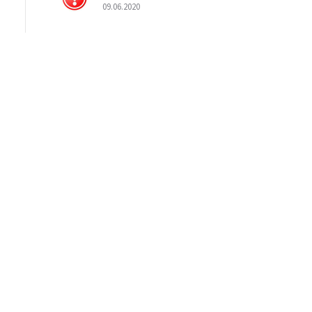
09.06.2020