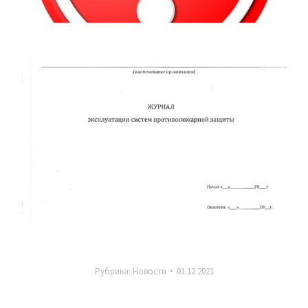
Рубрика:
Новости
01.12.2021