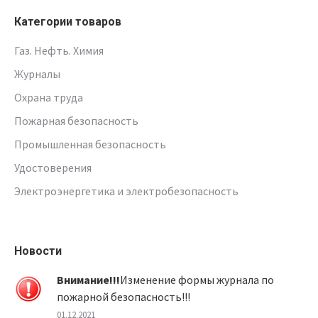
Категории товаров
Газ. Нефть. Химия
Журналы
Охрана труда
Пожарная безопасность
Промышленная безопасность
Удостоверения
Электроэнергетика и электробезопасность
Новости
Внимание!!!
Изменение формы журнала по
пожарной безопасность!!!
01.12.2021