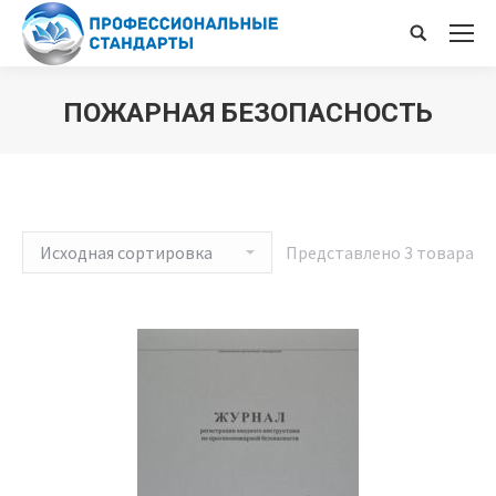
Поиск
ПОЖАРНАЯ БЕЗОПАСНОСТЬ
Представлено 3 товара