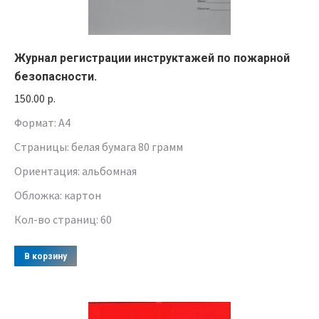
Журнал регистрации инструктажей по пожарной
безопасности.
150.00
р.
Формат: A4
Страницы: белая бумага 80 грамм
Ориентация: альбомная
Обложка: картон
Кол-во страниц: 60
В корзину