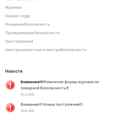
Журналы
Охрана труда
Пожарная безопасность
Промышленная безопасность
Удостоверения
Электроэнергетика и электробезопасность
Новости
Внимание!!!
Изменение формы журнала по
пожарной безопасность!!!
01.12.2021
Внимание!!! Новые поступления!!!
29.01.2021