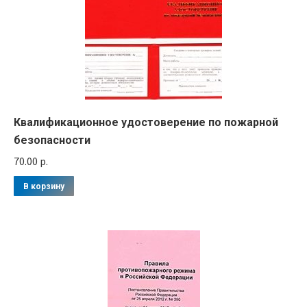
Квалификационное удостоверение по пожарной
безопасности
70.00
р.
В корзину