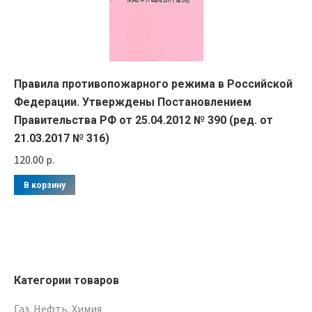
Правила противопожарного режима в Российской
Федерации. Утверждены Постановлением
Правительства РФ от 25.04.2012 № 390 (ред. от
21.03.2017 № 316)
120.00
р.
В корзину
Категории товаров
Газ. Нефть. Химия