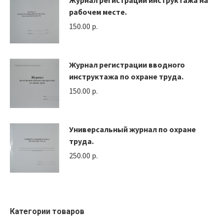
Журнал регистрации инструктажа на
рабочем месте.
150.00
р.
Журнал регистрации вводного
инструктажа по охране труда.
150.00
р.
Универсальный журнал по охране
труда.
250.00
р.
Категории товаров