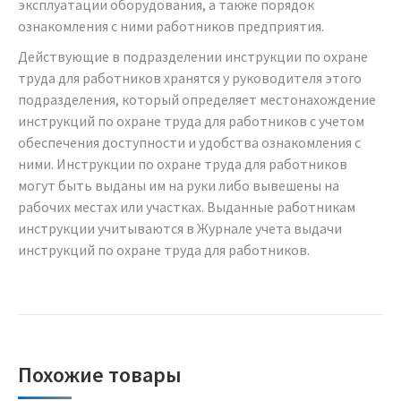
эксплуатации оборудования, а также порядок
ознакомления с ними работников предприятия.
Действующие в подразделении инструкции по охране
труда для работников хранятся у руководителя этого
подразделения, который определяет местонахождение
инструкций по охране труда для работников с учетом
обеспечения доступности и удобства ознакомления с
ними. Инструкции по охране труда для работников
могут быть выданы им на руки либо вывешены на
рабочих местах или участках. Выданные работникам
инструкции учитываются в Журнале учета выдачи
инструкций по охране труда для работников.
Похожие товары