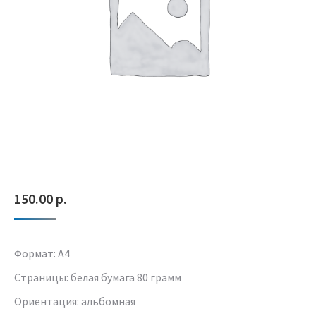
150.00
р.
Формат: A4
Страницы: белая бумага 80 грамм
Ориентация: альбомная