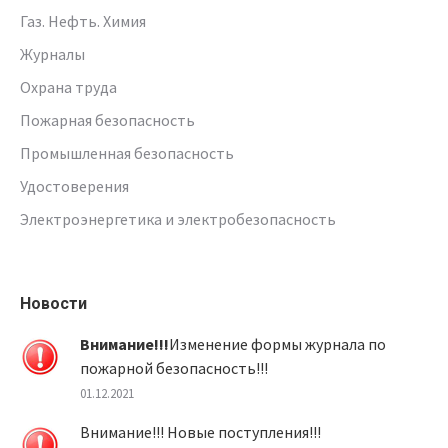
Газ. Нефть. Химия
Журналы
Охрана труда
Пожарная безопасность
Промышленная безопасность
Удостоверения
Электроэнергетика и электробезопасность
Новости
Внимание!!!
Изменение формы журнала по
пожарной безопасность!!!
01.12.2021
Внимание!!! Новые поступления!!!