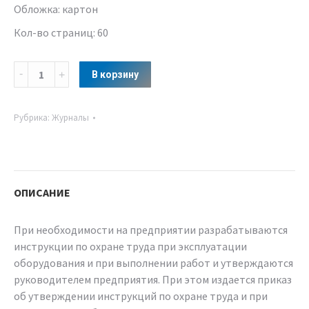
Обложка: картон
Кол-во страниц: 60
В корзину
Рубрика:
Журналы
ОПИСАНИЕ
При необходимости на предприятии разрабатываются
инструкции по охране труда при эксплуатации
оборудования и при выполнении работ и утверждаются
руководителем предприятия. При этом издается приказ
об утверждении инструкций по охране труда и при