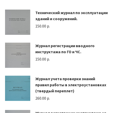
Технический журнал по эксплуатации
зданий и сооружений.
150.00
р.
Журнал регистрации вводного
инструктажа по ГО и ЧС.
150.00
р.
Журнал учета проверки знаний
правил работы в электроустановках
(твердый переплет)
260.00
р.