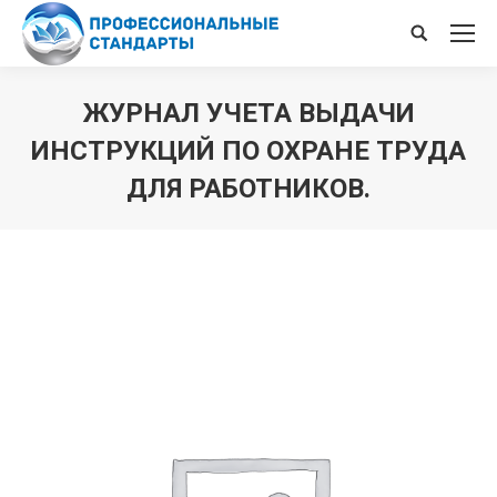
Поиск
ЖУРНАЛ УЧЕТА ВЫДАЧИ
ИНСТРУКЦИЙ ПО ОХРАНЕ ТРУДА
ДЛЯ РАБОТНИКОВ.