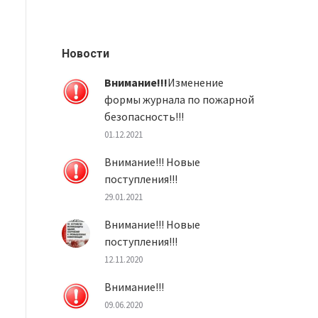
Новости
Внимание!!!
Изменение
формы журнала по пожарной
безопасность!!!
01.12.2021
Внимание!!! Новые
поступления!!!
29.01.2021
Внимание!!! Новые
поступления!!!
12.11.2020
Внимание!!!
09.06.2020