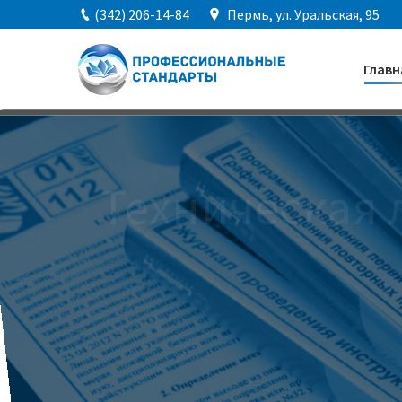
(342) 206-14-84
Пермь, ул. Уральская, 95
Главн