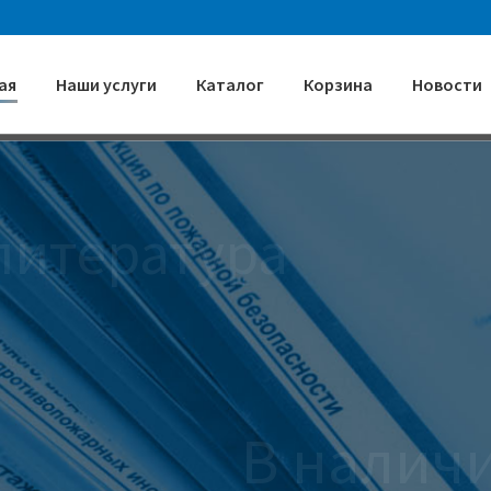
ая
Наши услуги
Каталог
Корзина
Новости