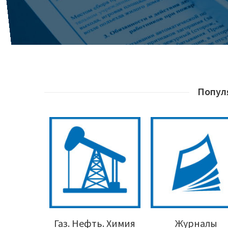
Попул
Газ. Нефть. Химия
Журналы