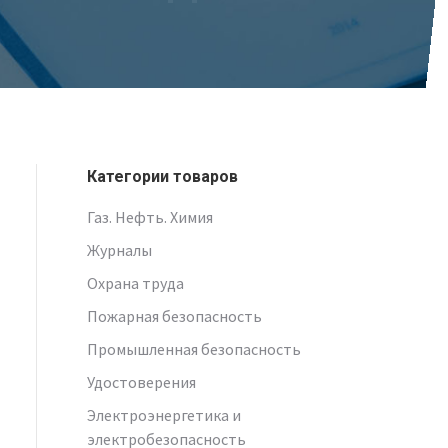
Категории товаров
Газ. Нефть. Химия
Журналы
Охрана труда
Пожарная безопасность
Промышленная безопасность
Удостоверения
Электроэнергетика и
электробезопасность