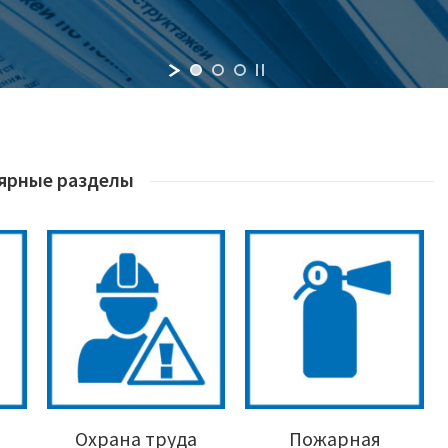
ярные разделы
Охрана труда
Пожарная