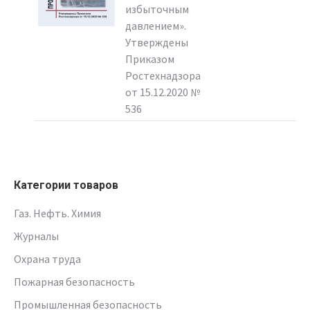
избыточным
давлением».
Утверждены
Приказом
Ростехнадзора
от 15.12.2020 №
536
Категории товаров
Газ. Нефть. Химия
Журналы
Охрана труда
Пожарная безопасность
Промышленная безопасность