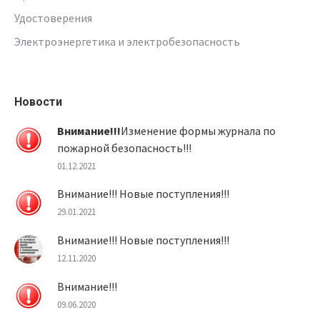
Удостоверения
Электроэнергетика и электробезопасность
Новости
Внимание!!!
Изменение формы журнала по
пожарной безопасность!!!
01.12.2021
Внимание!!! Новые поступления!!!
29.01.2021
Внимание!!! Новые поступления!!!
12.11.2020
Внимание!!!
09.06.2020