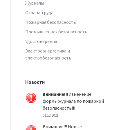
Журналы
Охрана труда
Пожарная безопасность
Промышленная безопасность
Удостоверения
Электроэнергетика и
электробезопасность
Новости
Внимание!!!
Изменение
формы журнала по пожарной
безопасность!!!
01.12.2021
Внимание!!! Новые