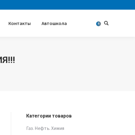
Контакты
Автошкола
Поиск
0
!!!
Категории товаров
Газ. Нефть. Химия