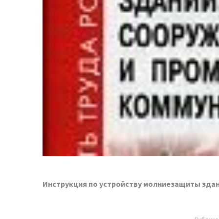
Инструкция по устройству молниезащиты зда