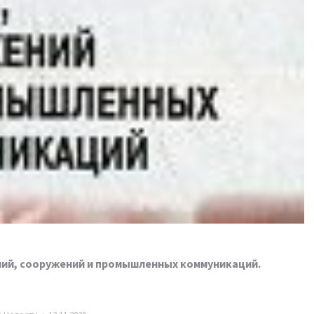
ний, сооружений и промышленных коммуникаций.