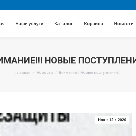
ая
Наши услуги
Каталог
Корзина
Новости
ИМАНИЕ!!! НОВЫЕ ПОСТУПЛЕНИЯ
Главная
Новости
Внимание!!! Новые поступления!!!
Ноя
12
2020