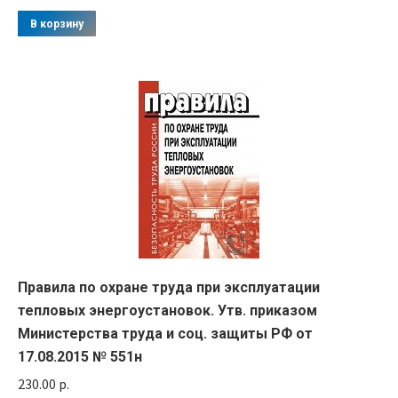
В корзину
Правила по охране труда при эксплуатации
тепловых энергоустановок. Утв. приказом
Министерства труда и соц. защиты РФ от
17.08.2015 № 551н
230.00
р.