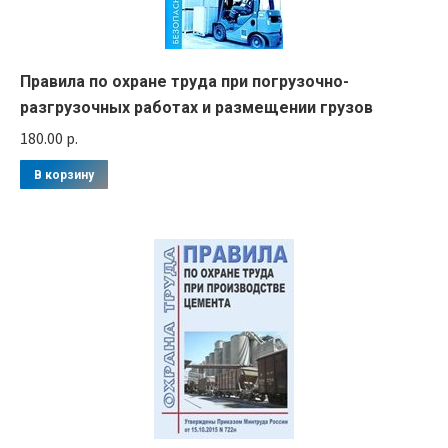
Правила по охране труда при погрузочно-
разгрузочных работах и размещении грузов
180.00
р.
В корзину