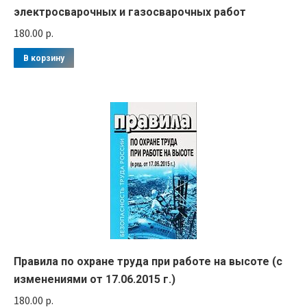
электросварочных и газосварочных работ
180.00
р.
В корзину
Правила по охране труда при работе на высоте (с
изменениями от 17.06.2015 г.)
180.00
р.