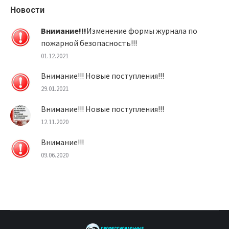
Новости
Внимание!!!
Изменение формы журнала по
пожарной безопасность!!!
01.12.2021
Внимание!!! Новые поступления!!!
29.01.2021
Внимание!!! Новые поступления!!!
12.11.2020
Внимание!!!
09.06.2020