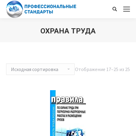
Поиск
ОХРАНА ТРУДА
Отображение 17–25 из 25