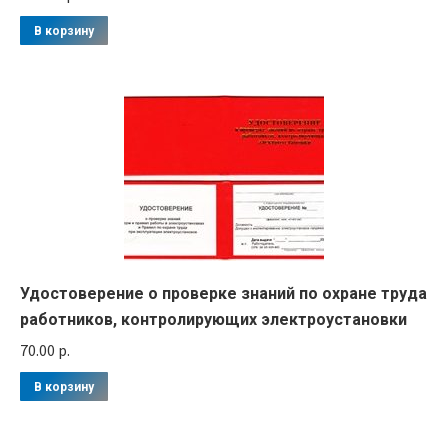
В корзину
Удостоверение о проверке знаний по охране труда
работников, контролирующих электроустановки
70.00
р.
В корзину