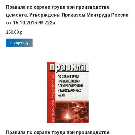
Правила по охране труда при производстве
цемента. Утверждены Приказом Минтруда России
от 15.10.2015 № 722н
150.00
р.
В корзину
Правила по охране труда при производстве