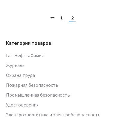
1
2
Категории товаров
Газ. Нефть. Химия
Журналы
Охрана труда
Пожарная безопасность
Промышленная безопасность
Удостоверения
Электроэнергетика и электробезопасность