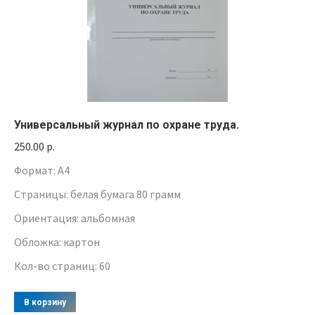
Универсальный журнал по охране труда.
250.00
р.
Формат: A4
Страницы: белая бумага 80 грамм
Ориентация: альбомная
Обложка: картон
Кол-во страниц: 60
В корзину