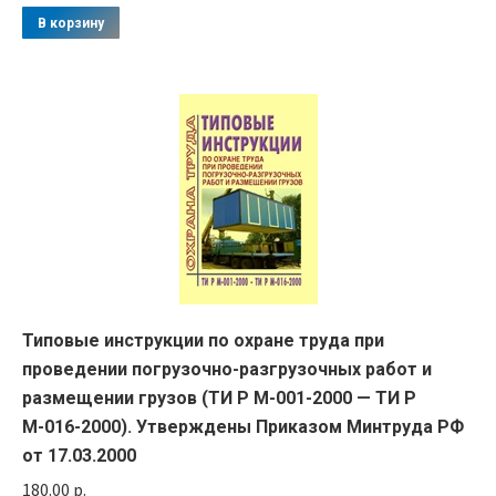
В корзину
Типовые инструкции по охране труда при
проведении погрузочно-разгрузочных работ и
размещении грузов (ТИ Р М-001-2000 — ТИ Р
М-016-2000). Утверждены Приказом Минтруда РФ
от 17.03.2000
180.00
р.