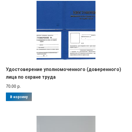
Удостоверение уполномоченного (доверенного)
лица по охране труда
70.00
р.
В корзину